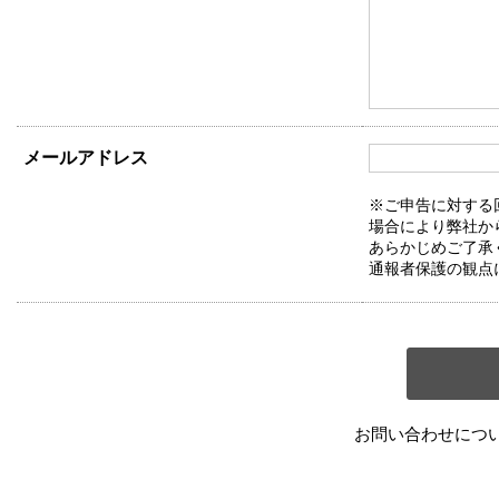
メールアドレス
※ご申告に対する
場合により弊社か
あらかじめご了承
通報者保護の観点
お問い合わせにつ