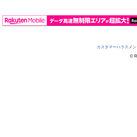
カスタマーハラスメン
© R