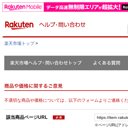
楽天市場トップ
>
不適切な商品や価格については、以下のフォームよりご連絡く
該当商品ページURL
※ページURL(アドレス）