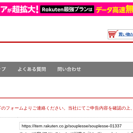
買い物
下のフォームよりご連絡ください。当社にてご申告内容を確認の上