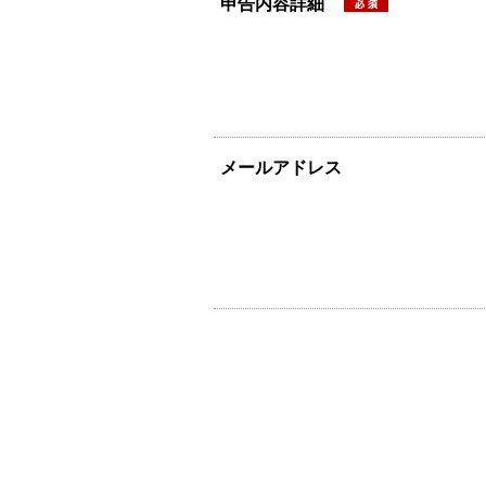
申告内容詳細
メールアドレス