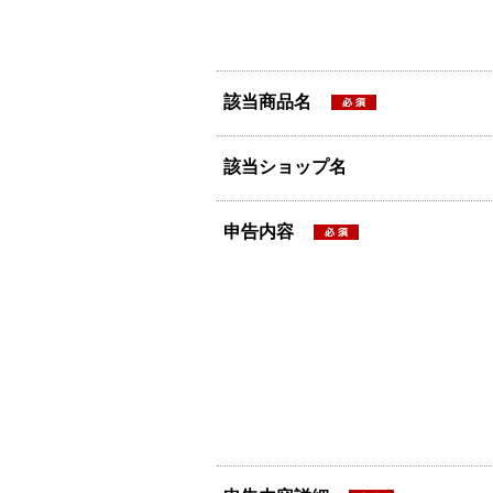
該当商品名
該当ショップ名
申告内容