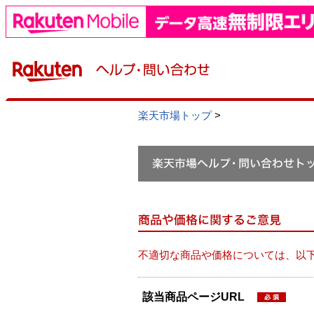
楽天市場トップ
>
不適切な商品や価格については、以
該当商品ページURL