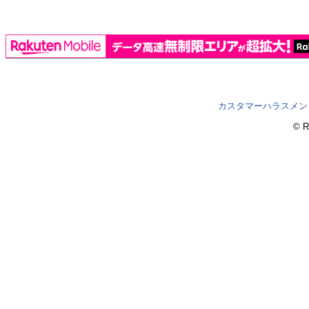
カスタマーハラスメン
© R