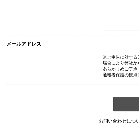
メールアドレス
※ご申告に対する
場合により弊社か
あらかじめご了承
通報者保護の観点
お問い合わせにつ