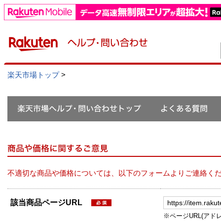
楽天市場トップ
>
不適切な商品や価格については、以下のフォームよりご連絡く
該当商品ページURL
※ページURL(アドレス）