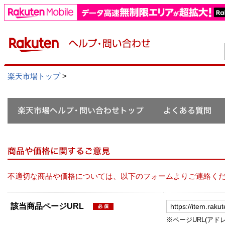
楽天市場トップ
>
不適切な商品や価格については、以下のフォームよりご連絡く
該当商品ページURL
※ページURL(アドレス）