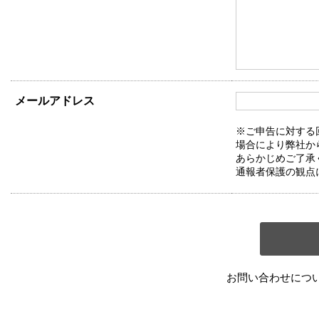
メールアドレス
※ご申告に対する
場合により弊社か
あらかじめご了承
通報者保護の観点
お問い合わせにつ