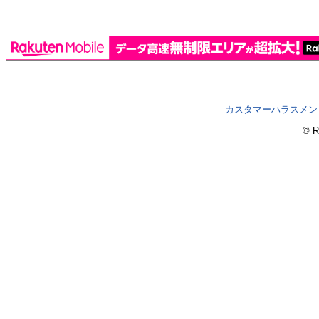
カスタマーハラスメン
© R