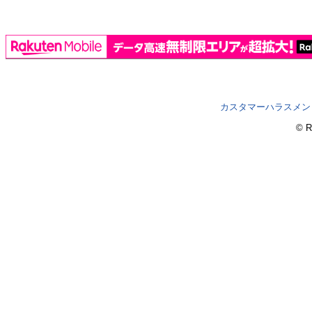
カスタマーハラスメン
© R