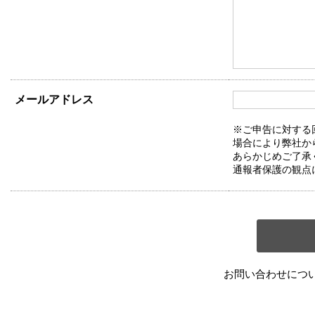
メールアドレス
※ご申告に対する
場合により弊社か
あらかじめご了承
通報者保護の観点
お問い合わせにつ