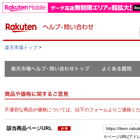
楽天市場トップ
>
不適切な商品や価格については、以下のフォームよりご連絡く
該当商品ページURL
※ページURL(アドレス）