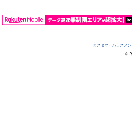
カスタマーハラスメン
© R