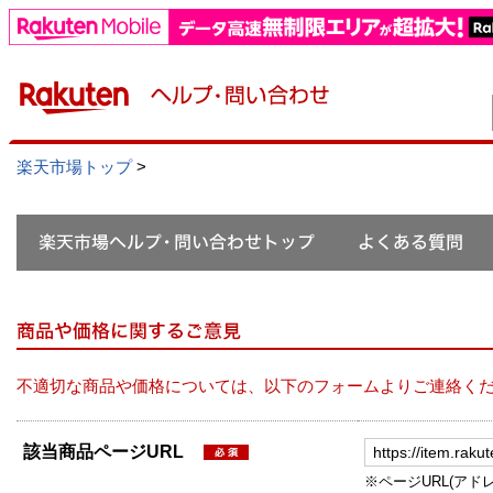
楽天市場トップ
>
不適切な商品や価格については、以下のフォームよりご連絡く
該当商品ページURL
※ページURL(アドレス）