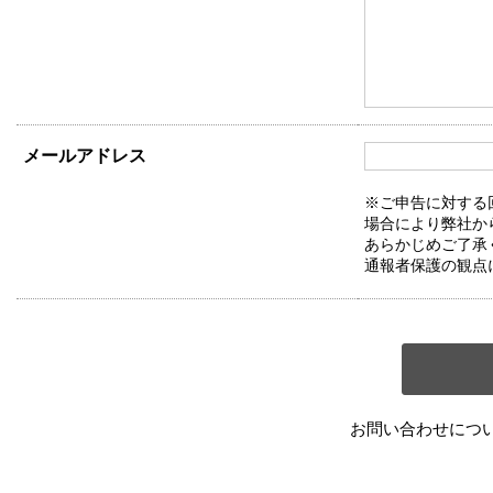
メールアドレス
※ご申告に対する
場合により弊社か
あらかじめご了承
通報者保護の観点
お問い合わせにつ