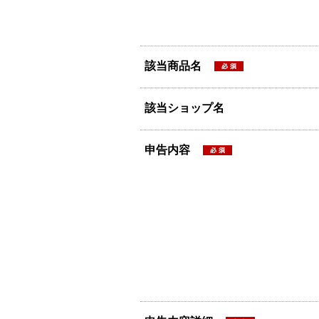
該当商品名
該当ショップ名
申告内容