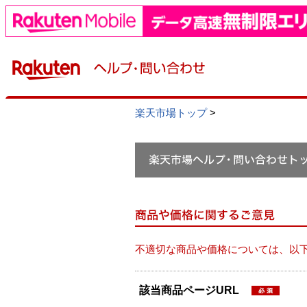
楽天市場トップ
>
不適切な商品や価格については、以
該当商品ページURL