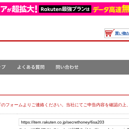
買い物
下のフォームよりご連絡ください。当社にてご申告内容を確認の上