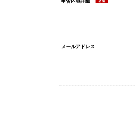
申告内容詳細
メールアドレス