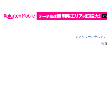
カスタマーハラスメン
© R