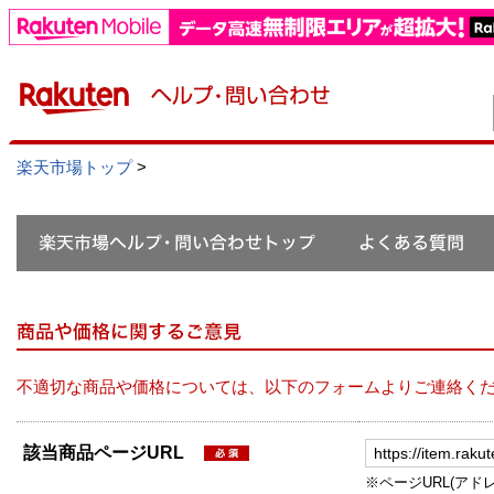
楽天市場トップ
>
不適切な商品や価格については、以下のフォームよりご連絡く
該当商品ページURL
※ページURL(アドレス）