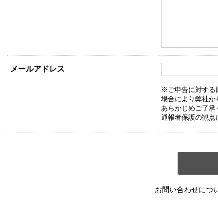
メールアドレス
※ご申告に対する
場合により弊社か
あらかじめご了承
通報者保護の観点
お問い合わせにつ