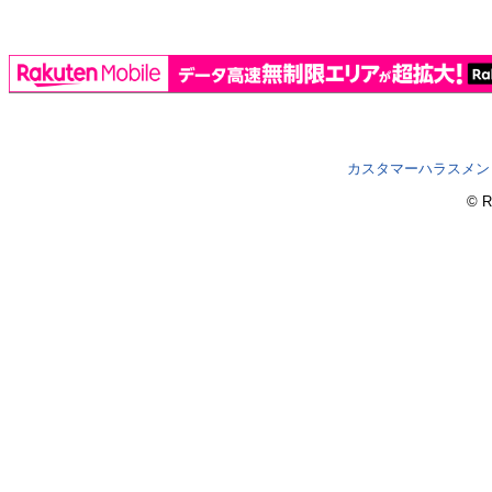
カスタマーハラスメン
© R