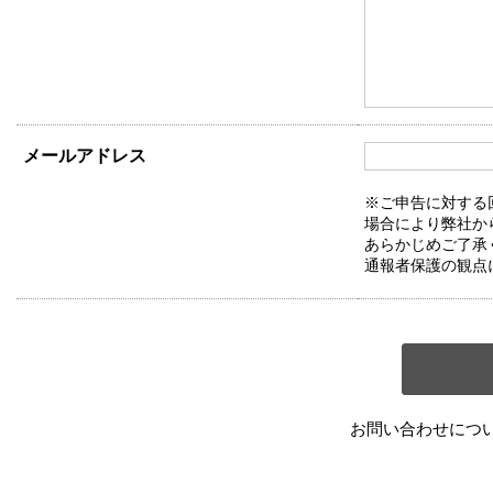
メールアドレス
※ご申告に対する
場合により弊社か
あらかじめご了承
通報者保護の観点
お問い合わせにつ