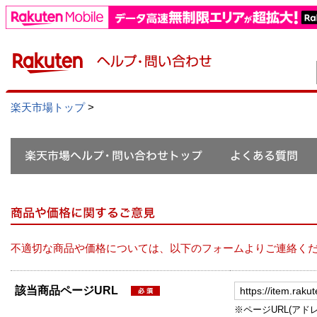
楽天市場トップ
>
不適切な商品や価格については、以下のフォームよりご連絡く
該当商品ページURL
※ページURL(アドレス）