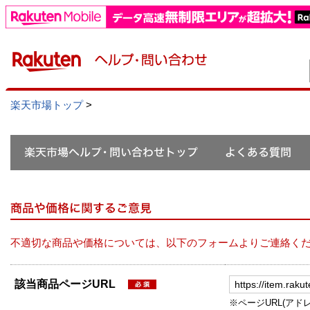
楽天市場トップ
>
不適切な商品や価格については、以下のフォームよりご連絡く
該当商品ページURL
※ページURL(アドレス）