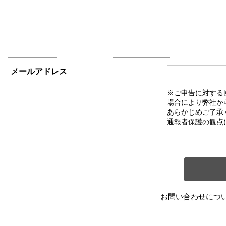
メールアドレス
※ご申告に対する
場合により弊社か
あらかじめご了承
通報者保護の観点
お問い合わせにつ