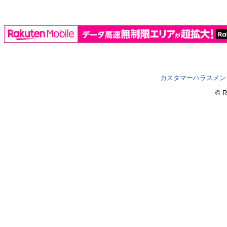
カスタマーハラスメン
© R