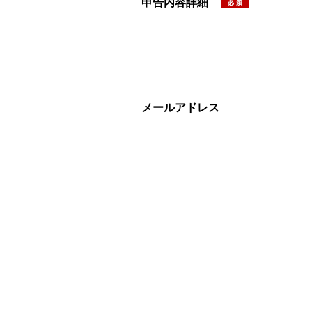
申告内容詳細
メールアドレス