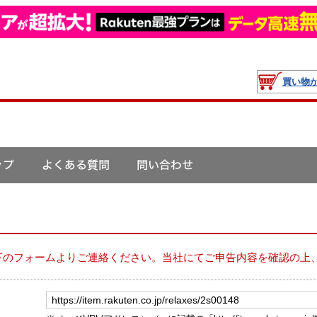
買い物
下のフォームよりご連絡ください。当社にてご申告内容を確認の上