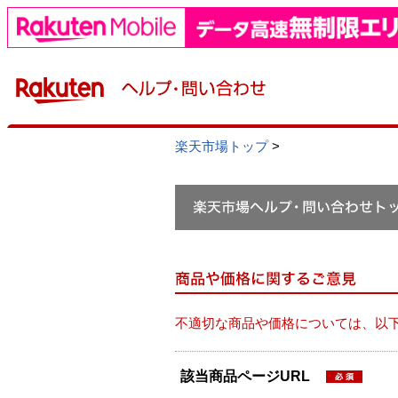
楽天市場トップ
>
不適切な商品や価格については、以
該当商品ページURL