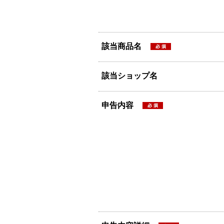
該当商品名
該当ショップ名
申告内容