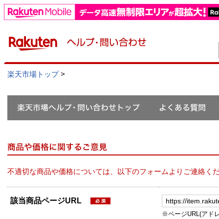
楽天市場トップ
>
不適切な商品や価格については、以下のフォームよりご連絡く
該当商品ページURL
※ページURL(アドレス）