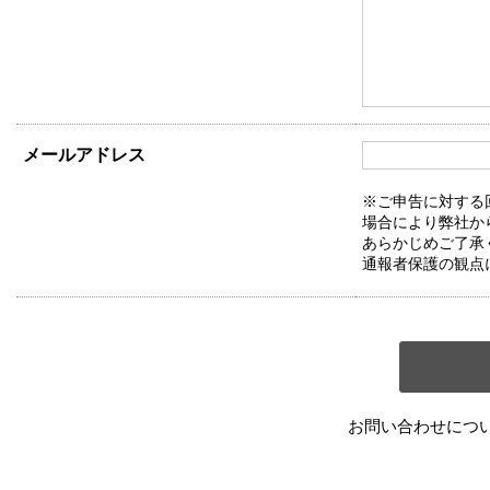
メールアドレス
※ご申告に対する
場合により弊社か
あらかじめご了承
通報者保護の観点
お問い合わせにつ