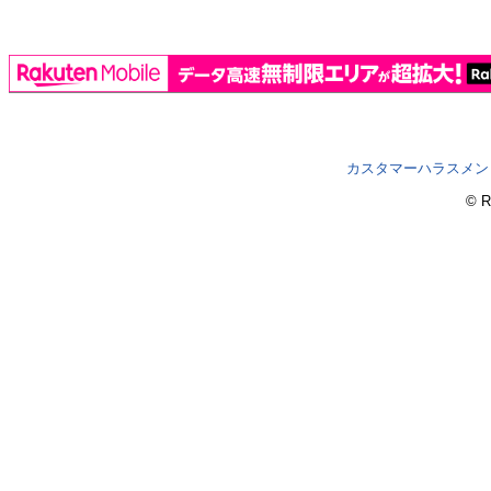
カスタマーハラスメン
© R