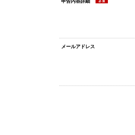
申告内容詳細
メールアドレス