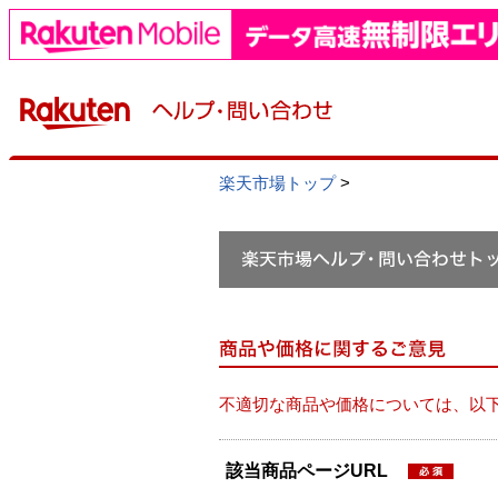
楽天市場トップ
>
不適切な商品や価格については、以
該当商品ページURL