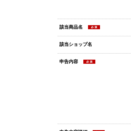
該当商品名
該当ショップ名
申告内容