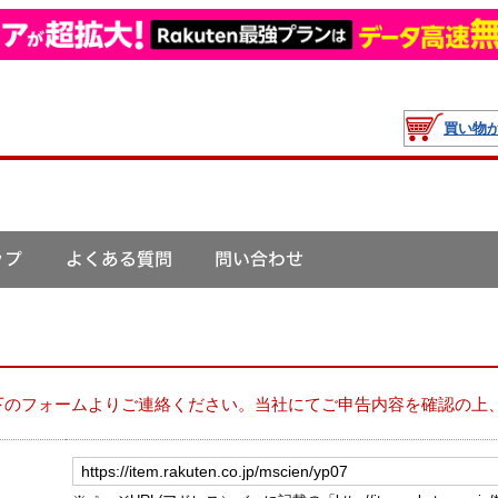
買い物
下のフォームよりご連絡ください。当社にてご申告内容を確認の上