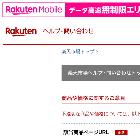
楽天市場トップ
>
不適切な商品や価格については、以
該当商品ページURL