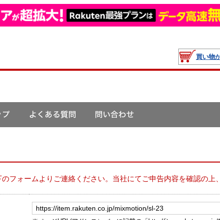
買い物
下のフォームよりご連絡ください。当社にてご申告内容を確認の上