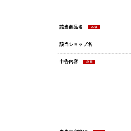
該当商品名
該当ショップ名
申告内容