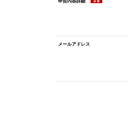
申告内容詳細
メールアドレス