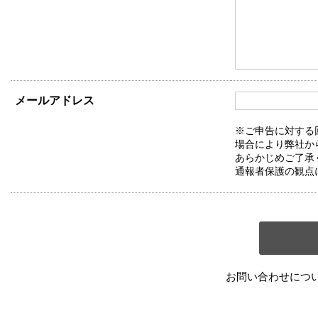
メールアドレス
※ご申告に対する
場合により弊社か
あらかじめご了承
通報者保護の観点
お問い合わせにつ