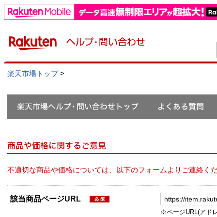
楽天市場トップ
>
不適切な商品や価格については、以下のフォームよりご連絡く
該当商品ページURL
※ページURL(アドレス）