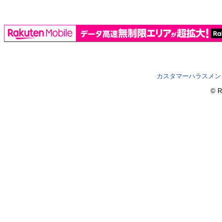
カスタマーハラスメン
© R