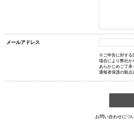
メールアドレス
※ご申告に対する
場合により弊社か
あらかじめご了承
通報者保護の観点
お問い合わせにつ