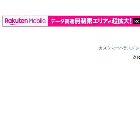
カスタマーハラスメン
© R