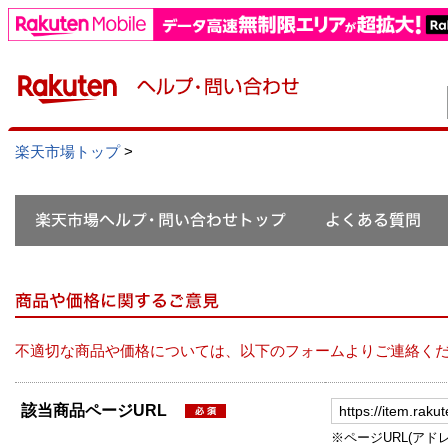
楽天市場トップ
>
不適切な商品や価格については、以下のフォームよりご連絡く
該当商品ページURL
※ページURL(アドレス）