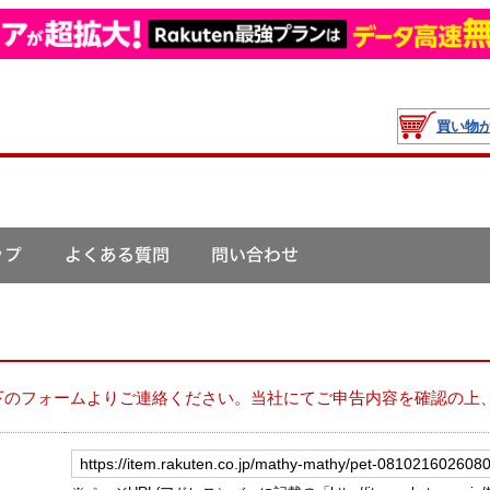
買い物
下のフォームよりご連絡ください。当社にてご申告内容を確認の上