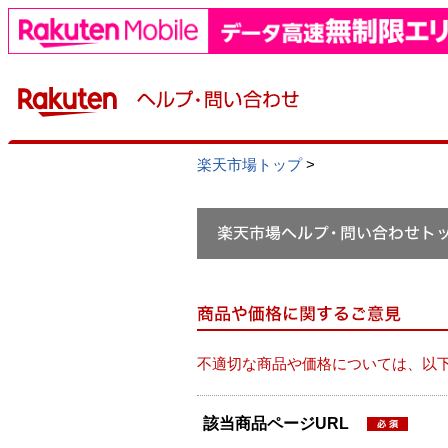
楽天市場トップ
>
不適切な商品や価格については、以
該当商品ページURL