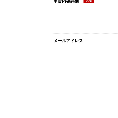
申告内容詳細
メールアドレス