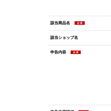
該当商品名
該当ショップ名
申告内容