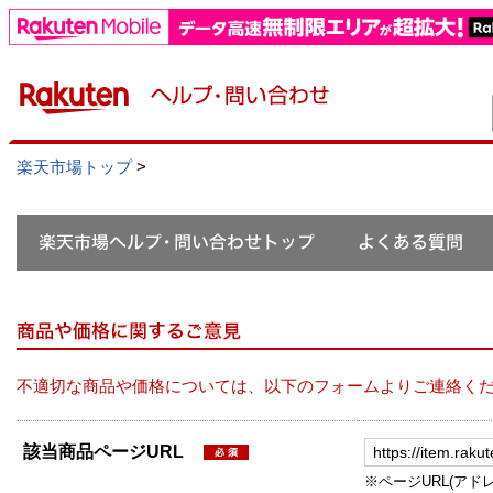
楽天市場トップ
>
不適切な商品や価格については、以下のフォームよりご連絡く
該当商品ページURL
※ページURL(アドレス）