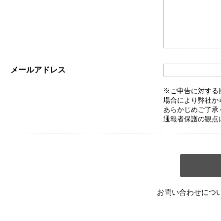
メールアドレス
※ご申告に対する
場合により弊社か
あらかじめご了承
通報者保護の観点
お問い合わせにつ