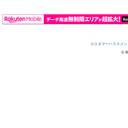
カスタマーハラスメン
© R