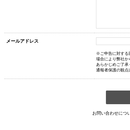
メールアドレス
※ご申告に対する
場合により弊社か
あらかじめご了承
通報者保護の観点
お問い合わせにつ