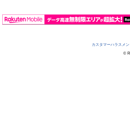
カスタマーハラスメン
© R