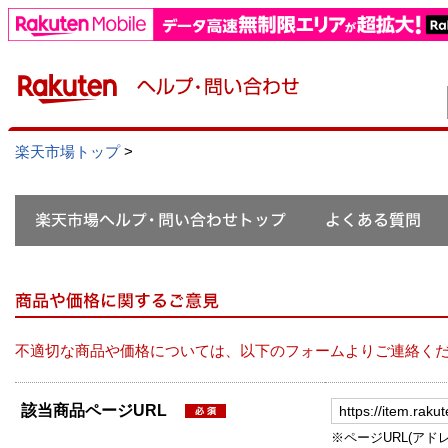
楽天市場トップ
>
不適切な商品や価格については、以下のフォームよりご連絡く
該当商品ページURL
※ページURL(アドレス）