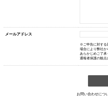
メールアドレス
※ご申告に対する
場合により弊社か
あらかじめご了承
通報者保護の観点
お問い合わせにつ