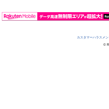
カスタマーハラスメン
© R