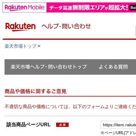
楽天市場トップ
>
不適切な商品や価格については、以下のフォームよりご連絡く
該当商品ページURL
※ページURL(アドレス）