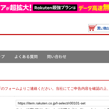
買い物
下のフォームよりご連絡ください。当社にてご申告内容を確認の上