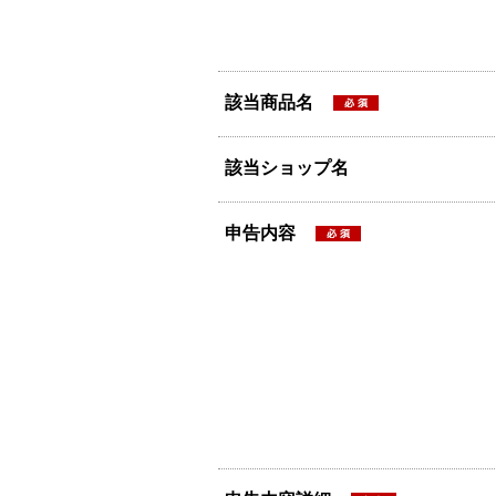
該当商品名
該当ショップ名
申告内容