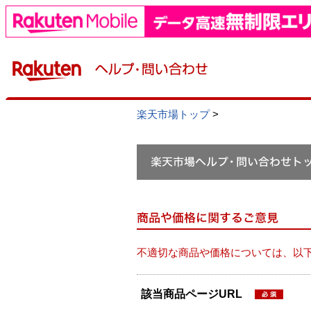
楽天市場トップ
>
不適切な商品や価格については、以
該当商品ページURL