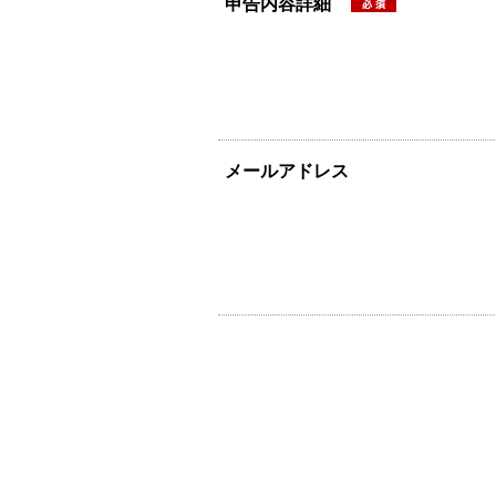
申告内容詳細
メールアドレス