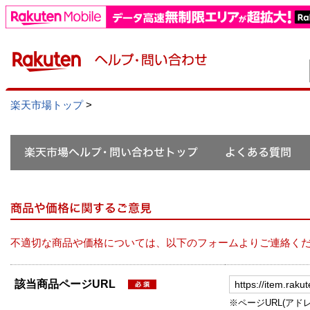
楽天市場トップ
>
不適切な商品や価格については、以下のフォームよりご連絡く
該当商品ページURL
※ページURL(アドレス）