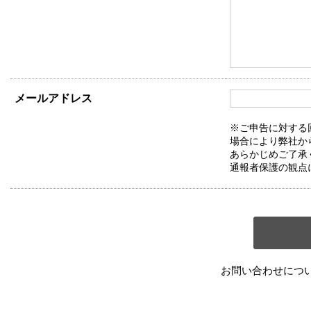
メールアドレス
※ご申告に対する
場合により弊社か
あらかじめご了承
通報者保護の観点
お問い合わせにつ