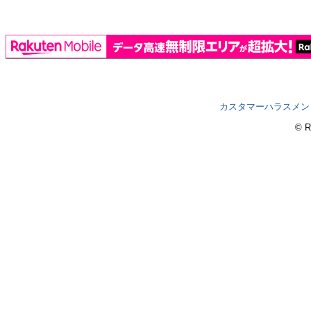
カスタマーハラスメン
© R