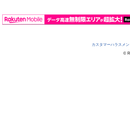
カスタマーハラスメン
© R