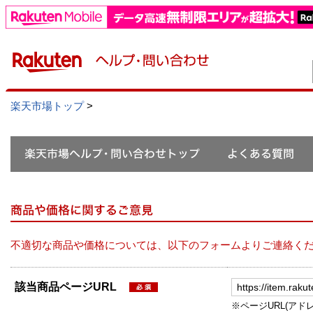
楽天市場トップ
>
不適切な商品や価格については、以下のフォームよりご連絡く
該当商品ページURL
※ページURL(アドレス）