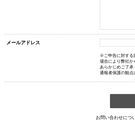
メールアドレス
※ご申告に対する
場合により弊社か
あらかじめご了承
通報者保護の観点
お問い合わせにつ