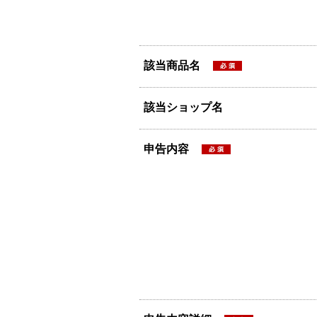
該当商品名
該当ショップ名
申告内容