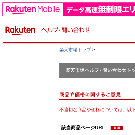
楽天市場トップ
>
不適切な商品や価格については、以
該当商品ページURL