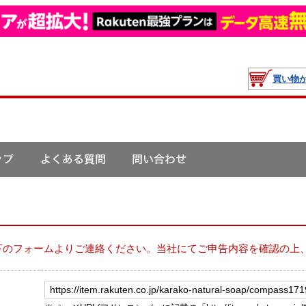
買い物
下のフォームよりご連絡ください。当社にてご申告内容を確認の上