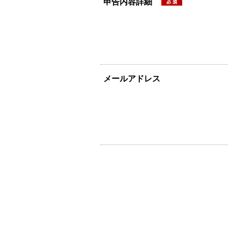
申告内容詳細
メールアドレス