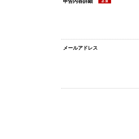
申告内容詳細
メールアドレス