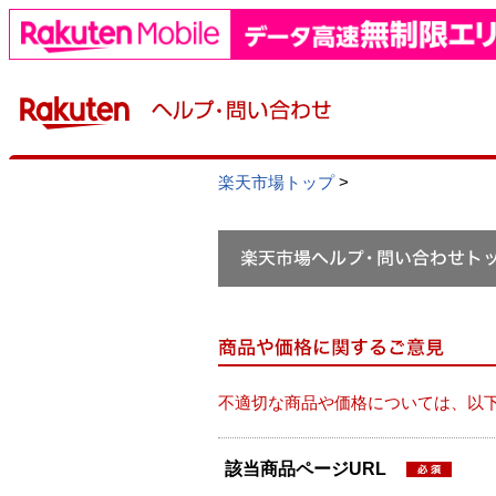
楽天市場トップ
>
不適切な商品や価格については、以
該当商品ページURL