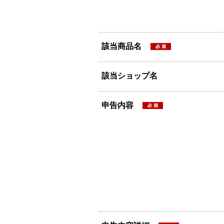
該当商品名
該当ショップ名
申告内容