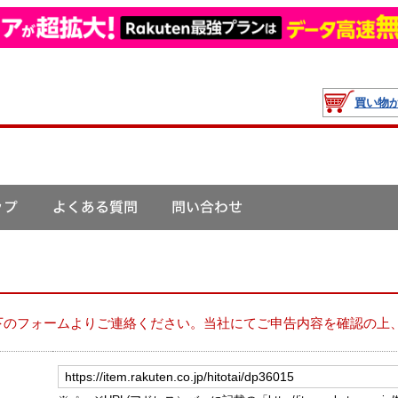
買い物
下のフォームよりご連絡ください。当社にてご申告内容を確認の上