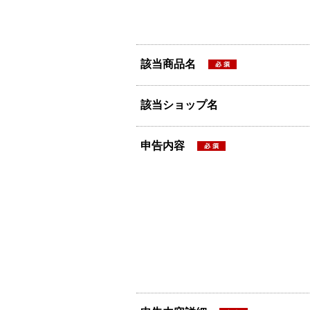
該当商品名
該当ショップ名
申告内容