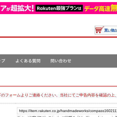
買い物
下のフォームよりご連絡ください。当社にてご申告内容を確認の上