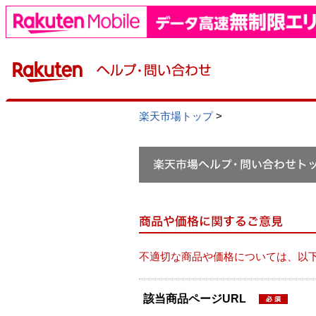
楽天市場トップ
>
不適切な商品や価格については、以
該当商品ページURL