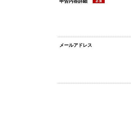
申告内容詳細
メールアドレス