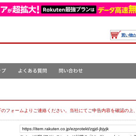
買い物
下のフォームよりご連絡ください。当社にてご申告内容を確認の上