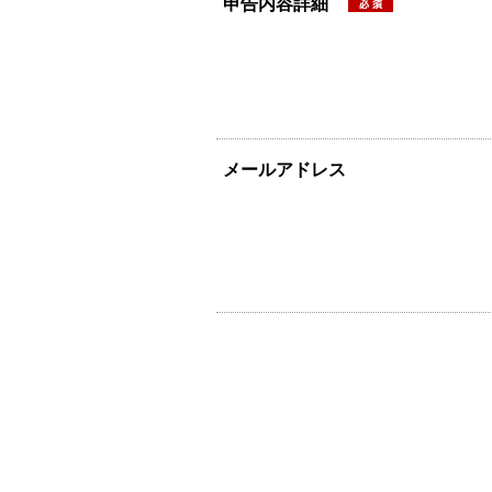
申告内容詳細
メールアドレス