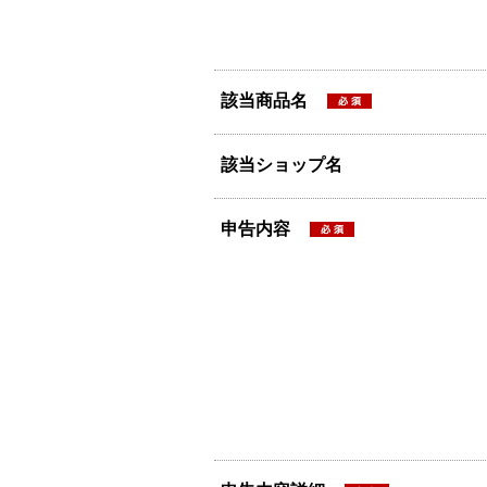
該当商品名
該当ショップ名
申告内容