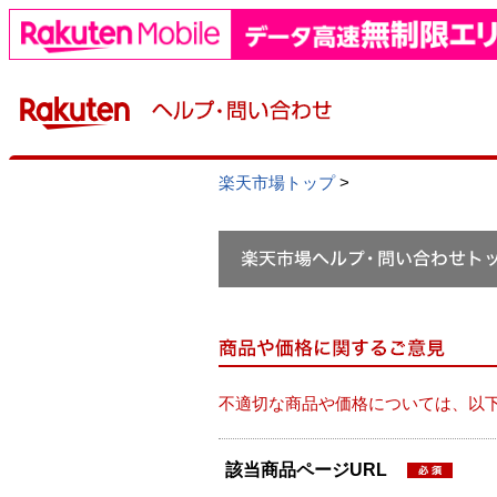
楽天市場トップ
>
不適切な商品や価格については、以
該当商品ページURL