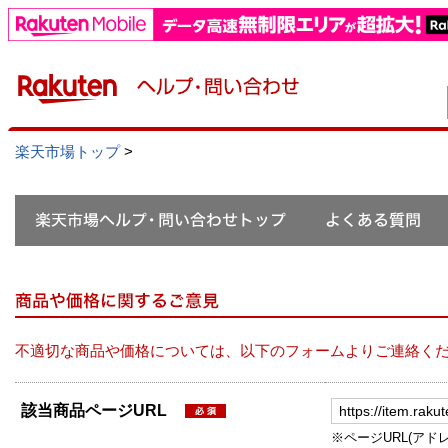
楽天市場トップ
>
不適切な商品や価格については、以下のフォームよりご連絡く
該当商品ページURL
※ページURL(アドレス）