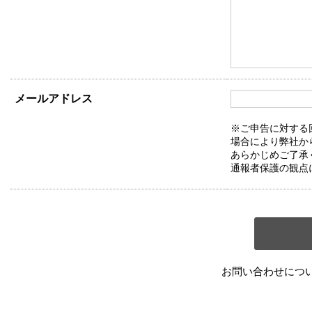
メールアドレス
※ご申告に対する
場合により弊社か
あらかじめご了承
通報者保護の観点
お問い合わせにつ