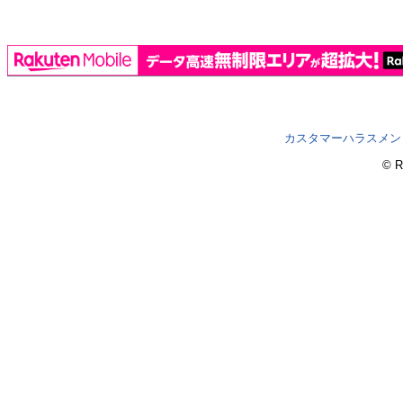
カスタマーハラスメン
© R