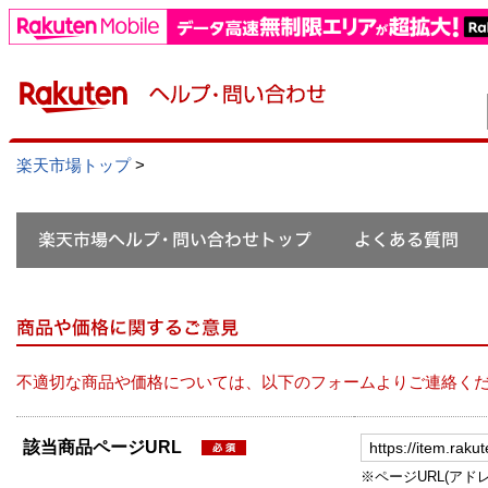
楽天市場トップ
>
不適切な商品や価格については、以下のフォームよりご連絡く
該当商品ページURL
※ページURL(アドレス）