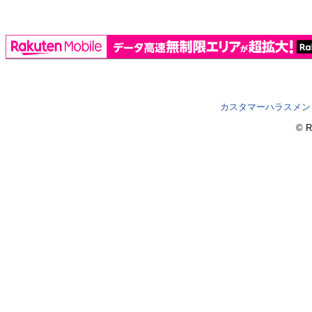
カスタマーハラスメン
© R