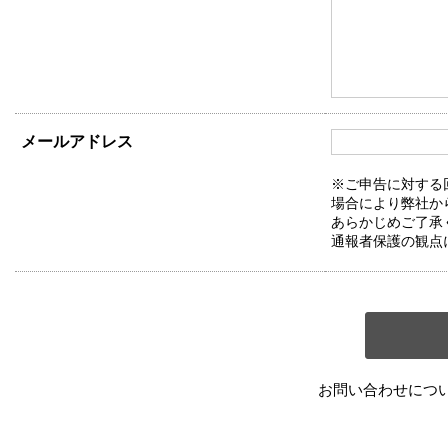
メールアドレス
※ご申告に対する
場合により弊社か
あらかじめご了承
通報者保護の観点
お問い合わせにつ