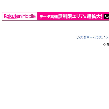
カスタマーハラスメン
© R