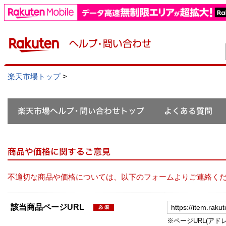
楽天市場トップ
>
不適切な商品や価格については、以下のフォームよりご連絡く
該当商品ページURL
※ページURL(アドレス）