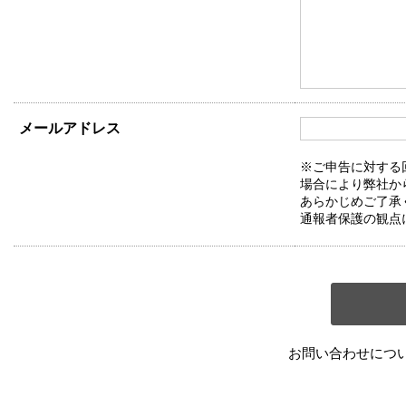
メールアドレス
※ご申告に対する
場合により弊社か
あらかじめご了承
通報者保護の観点
お問い合わせにつ