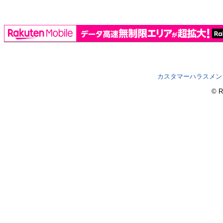
カスタマーハラスメン
© R