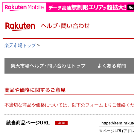
楽天市場トップ
>
不適切な商品や価格については、以下のフォームよりご連絡く
該当商品ページURL
※ページURL(アドレス）