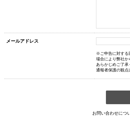
メールアドレス
※ご申告に対する
場合により弊社か
あらかじめご了承
通報者保護の観点
お問い合わせにつ