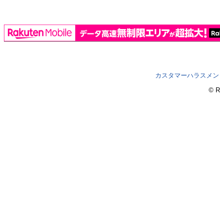
カスタマーハラスメン
© R