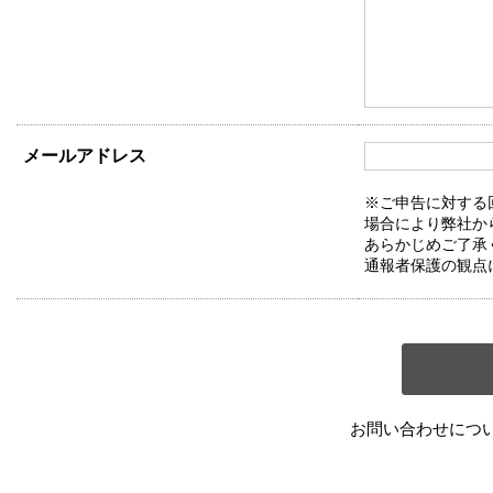
メールアドレス
※ご申告に対する
場合により弊社か
あらかじめご了承
通報者保護の観点
お問い合わせにつ