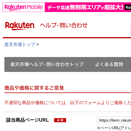
楽天市場トップ
>
不適切な商品や価格については、以下のフォームよりご連絡く
該当商品ページURL
※ページURL(アドレス）