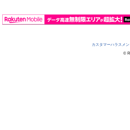
カスタマーハラスメン
© R