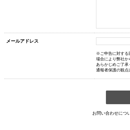
メールアドレス
※ご申告に対する
場合により弊社か
あらかじめご了承
通報者保護の観点
お問い合わせにつ