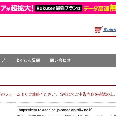
買い物
下のフォームよりご連絡ください。当社にてご申告内容を確認の上