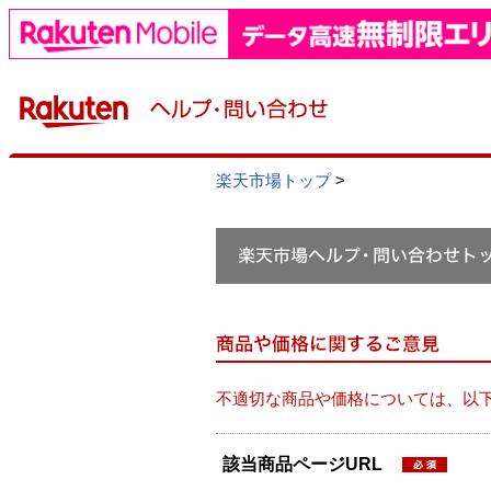
楽天市場トップ
>
不適切な商品や価格については、以
該当商品ページURL