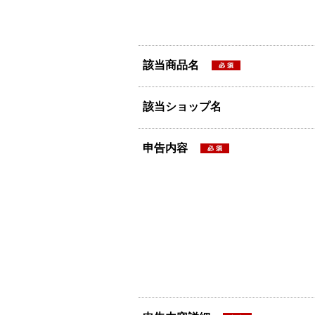
該当商品名
該当ショップ名
申告内容