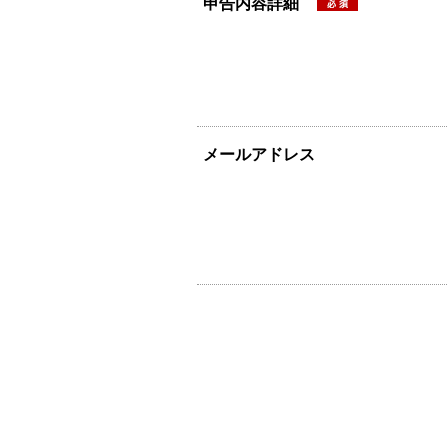
申告内容詳細
メールアドレス