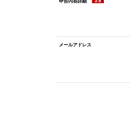
申告内容詳細
メールアドレス