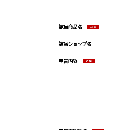
該当商品名
該当ショップ名
申告内容