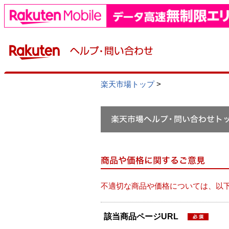
楽天市場トップ
>
不適切な商品や価格については、以
該当商品ページURL