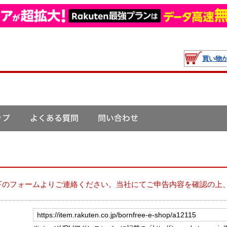
買い物
下のフォームよりご連絡ください。当社にてご申告内容を確認の上