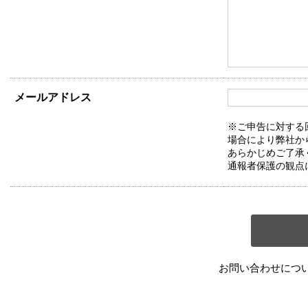
メールアドレス
※ご申告に対する
場合により弊社か
あらかじめご了承
通報者保護の観点
お問い合わせにつ