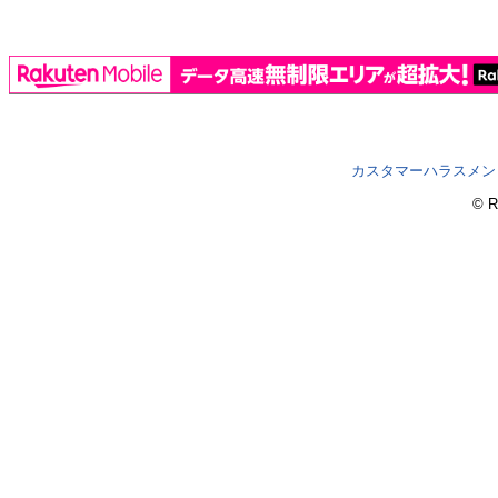
カスタマーハラスメン
© R