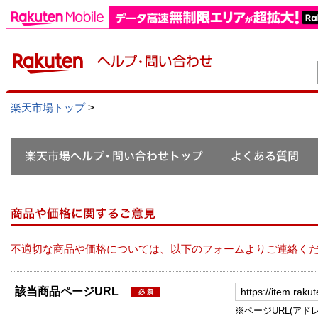
楽天市場トップ
>
不適切な商品や価格については、以下のフォームよりご連絡く
該当商品ページURL
※ページURL(アドレス）