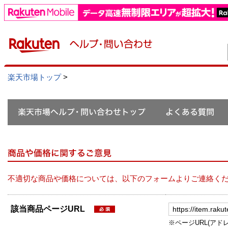
楽天市場トップ
>
不適切な商品や価格については、以下のフォームよりご連絡く
該当商品ページURL
※ページURL(アドレス）