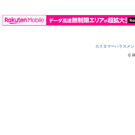
カスタマーハラスメン
© R