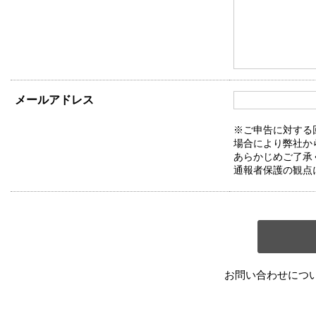
メールアドレス
※ご申告に対する
場合により弊社か
あらかじめご了承
通報者保護の観点
お問い合わせにつ