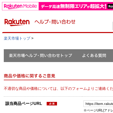
楽天市場トップ
>
不適切な商品や価格については、以下のフォームよりご連絡く
該当商品ページURL
※ページURL(アドレス）