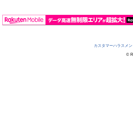
カスタマーハラスメン
© R