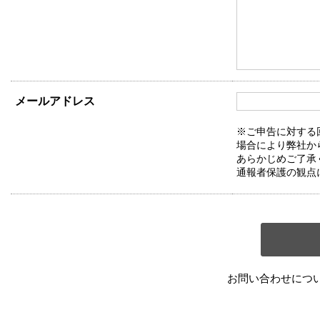
メールアドレス
※ご申告に対する
場合により弊社か
あらかじめご了承
通報者保護の観点
お問い合わせにつ