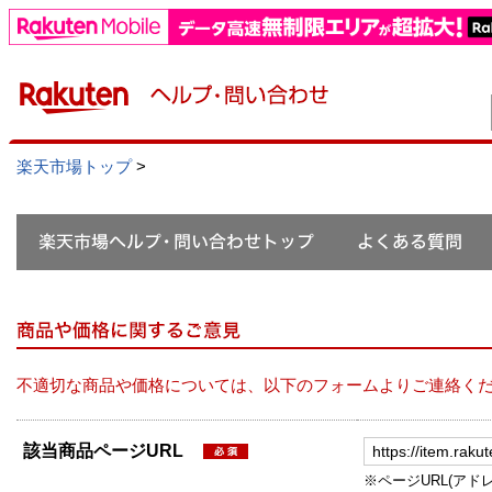
楽天市場トップ
>
不適切な商品や価格については、以下のフォームよりご連絡く
該当商品ページURL
※ページURL(アドレス）