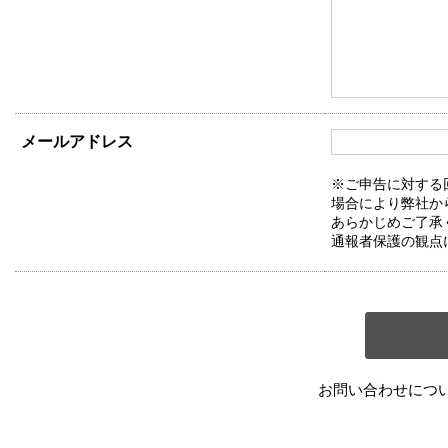
メールアドレス
※ご申告に対する
場合により弊社か
あらかじめご了承
通報者保護の観点
お問い合わせにつ