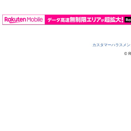
カスタマーハラスメン
© R