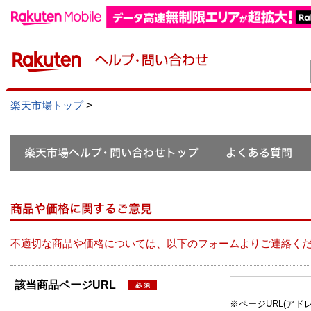
楽天市場トップ
>
不適切な商品や価格については、以下のフォームよりご連絡く
該当商品ページURL
※ページURL(アドレス）