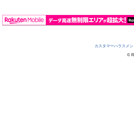
カスタマーハラスメン
© R