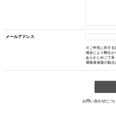
メールアドレス
※ご申告に対する
場合により弊社か
あらかじめご了承
通報者保護の観点
お問い合わせにつ