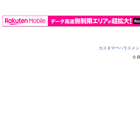
カスタマーハラスメン
© R