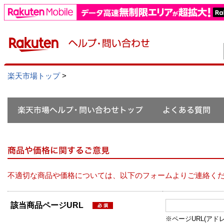
楽天市場トップ
>
不適切な商品や価格については、以下のフォームよりご連絡く
該当商品ページURL
※ページURL(アドレス）