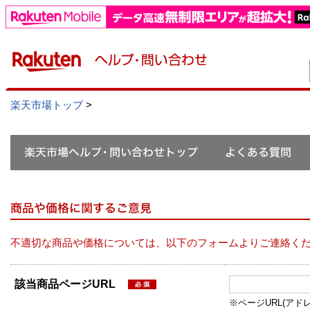
楽天市場トップ
>
不適切な商品や価格については、以下のフォームよりご連絡く
該当商品ページURL
※ページURL(アドレス）