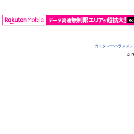
カスタマーハラスメン
© R