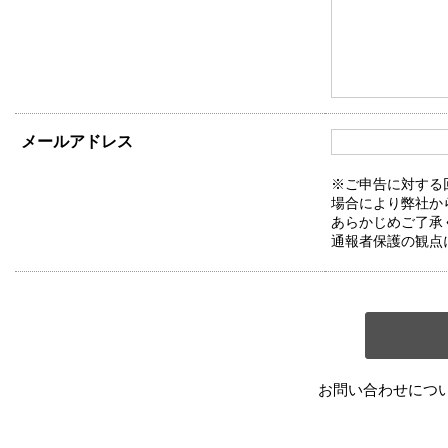
メールアドレス
※ご申告に対する
場合により弊社か
あらかじめご了承
通報者保護の観点
お問い合わせにつ