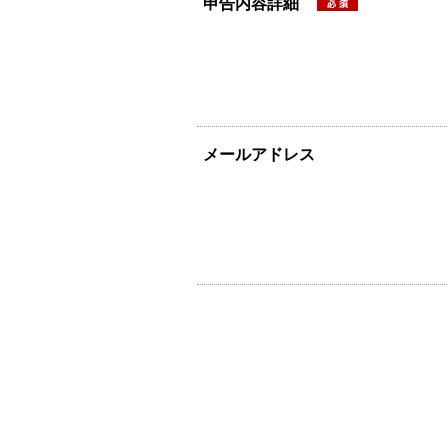
申告内容詳細
メールアドレス