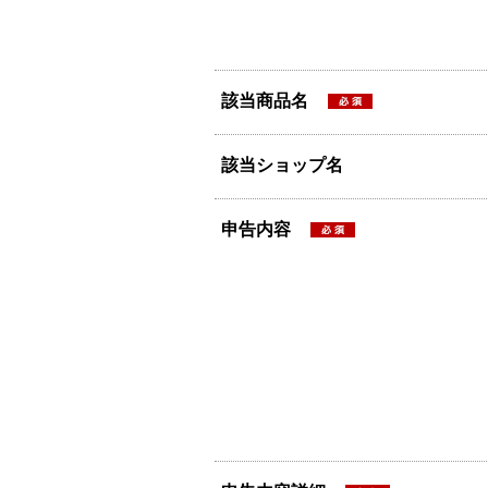
該当商品名
該当ショップ名
申告内容