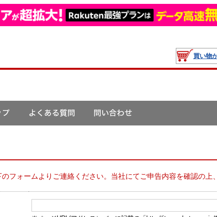
買い物
下のフォームよりご連絡ください。当社にてご申告内容を確認の上