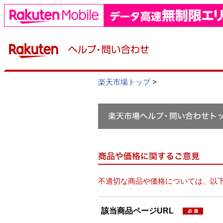
楽天市場トップ
>
不適切な商品や価格については、以
該当商品ページURL