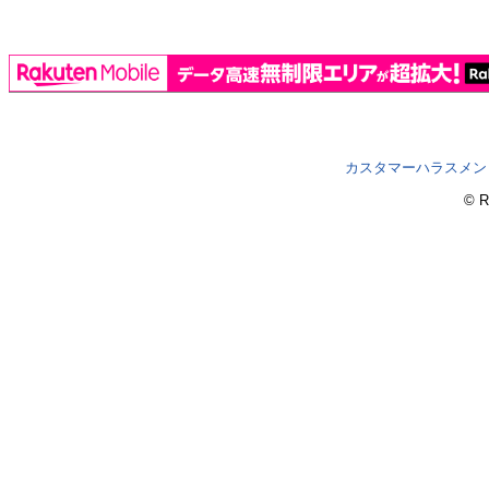
カスタマーハラスメン
© R