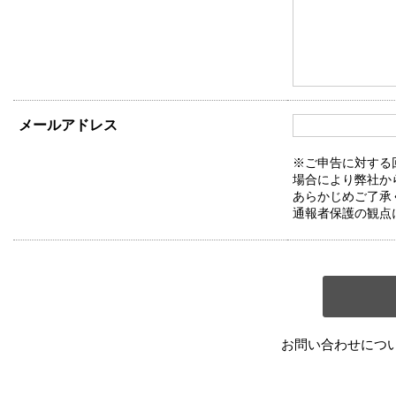
メールアドレス
※ご申告に対する
場合により弊社か
あらかじめご了承
通報者保護の観点
お問い合わせにつ