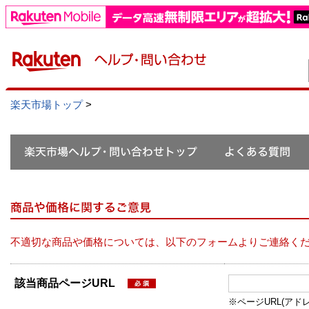
楽天市場トップ
>
不適切な商品や価格については、以下のフォームよりご連絡く
該当商品ページURL
※ページURL(アドレス）