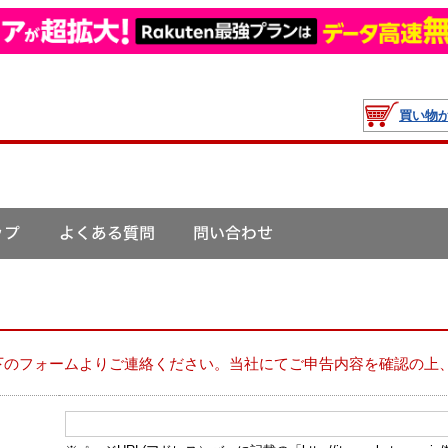
買い物
下のフォームよりご連絡ください。当社にてご申告内容を確認の上