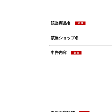
該当商品名
該当ショップ名
申告内容