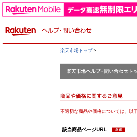
楽天市場トップ
>
不適切な商品や価格については、以
該当商品ページURL