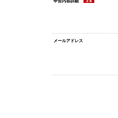
申告内容詳細
メールアドレス