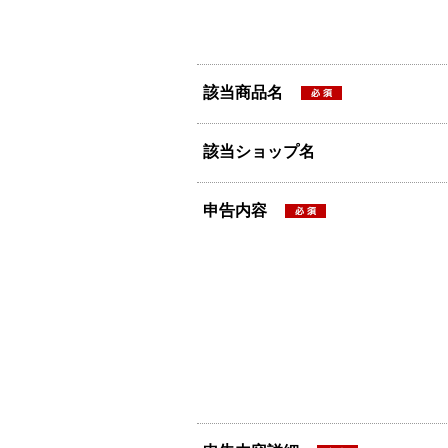
該当商品名
該当ショップ名
申告内容