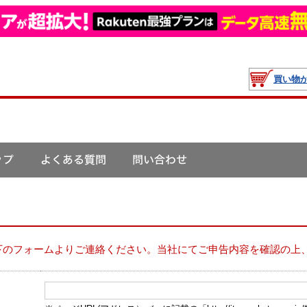
買い物
下のフォームよりご連絡ください。当社にてご申告内容を確認の上