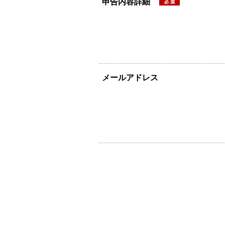
申告内容詳細
メールアドレス