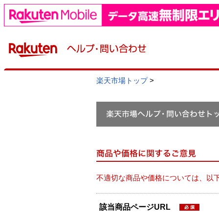
楽天市場トップ
>
不適切な商品や価格については、以
該当商品ページURL