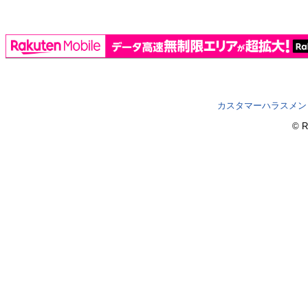
カスタマーハラスメン
© R