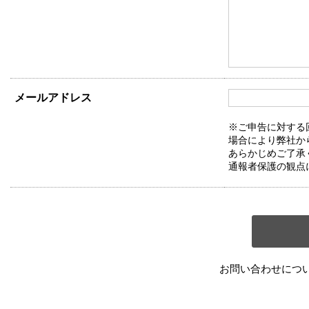
メールアドレス
※ご申告に対する
場合により弊社か
あらかじめご了承
通報者保護の観点
お問い合わせにつ