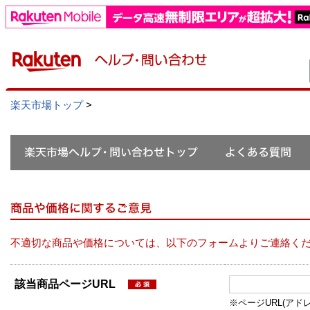
楽天市場トップ
>
不適切な商品や価格については、以下のフォームよりご連絡く
該当商品ページURL
※ページURL(アドレス）