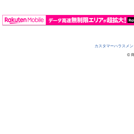
カスタマーハラスメン
© R