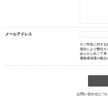
メールアドレス
※ご申告に対する
場合により弊社か
あらかじめご了承
通報者保護の観点
お問い合わせにつ