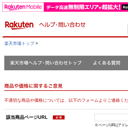
楽天市場トップ
>
不適切な商品や価格については、以下のフォームよりご連絡く
該当商品ページURL
※ページURL(アドレス）