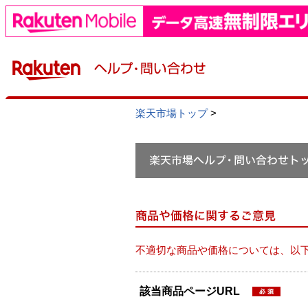
楽天市場トップ
>
不適切な商品や価格については、以
該当商品ページURL