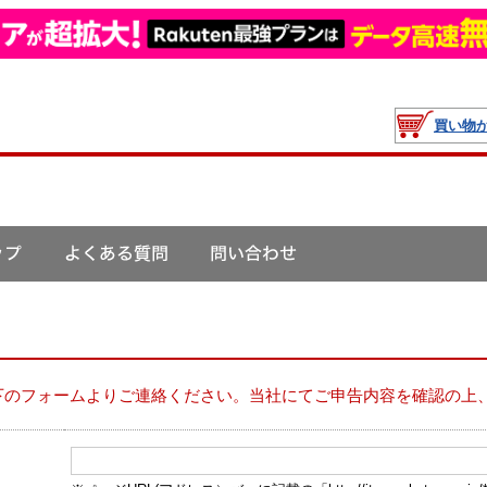
買い物
下のフォームよりご連絡ください。当社にてご申告内容を確認の上