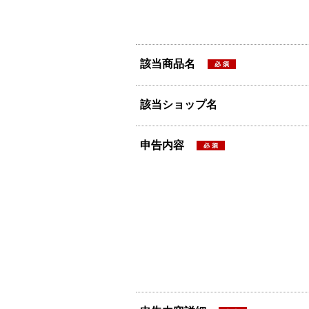
該当商品名
該当ショップ名
申告内容