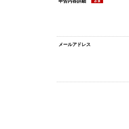
申告内容詳細
メールアドレス