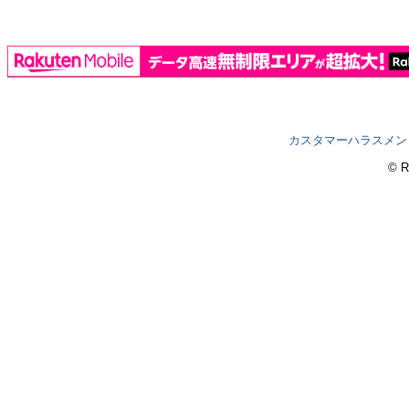
カスタマーハラスメン
© R