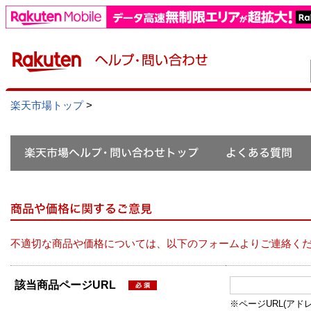
楽天市場トップ
>
不適切な商品や価格については、以下のフォームよりご連絡く
該当商品ページURL
※ページURL(アドレス）