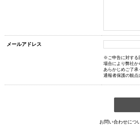
メールアドレス
※ご申告に対する
場合により弊社か
あらかじめご了承
通報者保護の観点
お問い合わせにつ